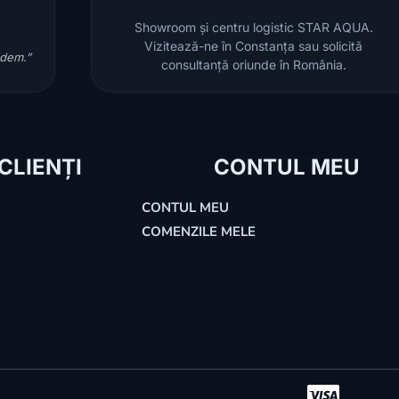
Showroom și centru logistic STAR AQUA.
Vizitează-ne în Constanța sau solicită
ndem.”
consultanță oriunde în România.
 CLIENȚI
CONTUL MEU
CONTUL MEU
COMENZILE MELE