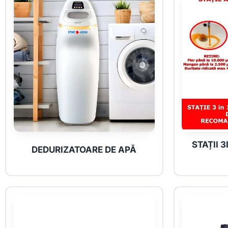
STAȚII 3
DEDURIZATOARE DE APĂ