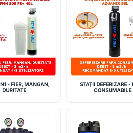
IN1 - FIER, MANGAN,
STAȚII DEFERIZARE -
DURITATE
CONSUMABILE