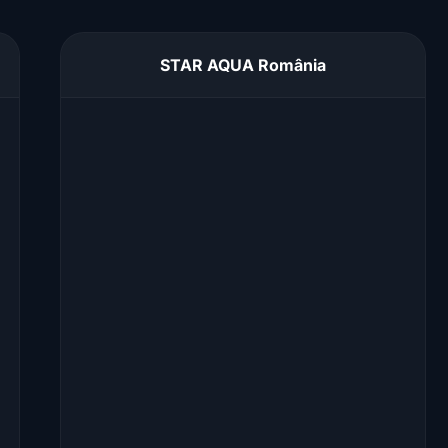
STAR AQUA România