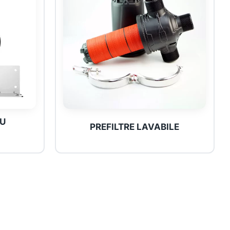
RU
PREFILTRE LAVABILE