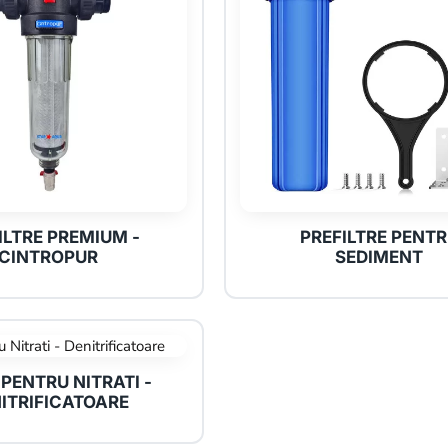
ILTRE PREMIUM -
PREFILTRE PENT
CINTROPUR
SEDIMENT
 PENTRU NITRATI -
ITRIFICATOARE