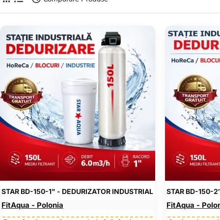
STAR BD-150-1" - DEDURIZATOR INDUSTRIAL
FitAqua - Polonia
FitAqua - Polo