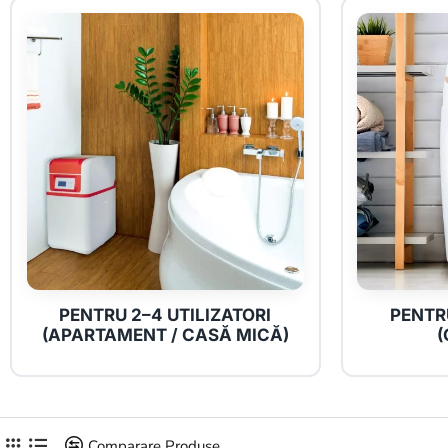
PENTRU 2–4 UTILIZATORI
PENTR
(APARTAMENT / CASĂ MICĂ)
(
Comparare Produse