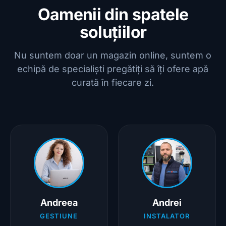
Oamenii din spatele
soluțiilor
Nu suntem doar un magazin online, suntem o
echipă de specialiști pregătiți să îți ofere apă
curată în fiecare zi.
Andreea
Andrei
GESTIUNE
INSTALATOR