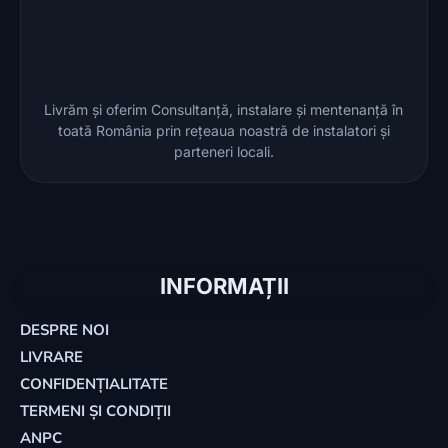
Livrăm și oferim Consultanță, instalare și mentenanță în
toată România prin rețeaua noastră de instalatori și
parteneri locali.
INFORMAȚII
DESPRE NOI
LIVRARE
CONFIDENȚIALITATE
TERMENI ȘI CONDIȚII
ANPC