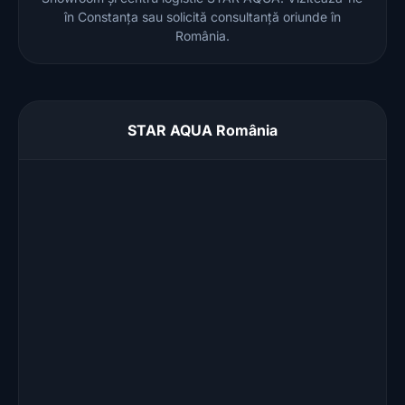
în Constanța sau solicită consultanță oriunde în
România.
STAR AQUA România