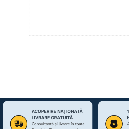
ACOPERIRE NAȚIONATĂ
LIVRARE GRATUITĂ
Consultanță și livrare în toată
A